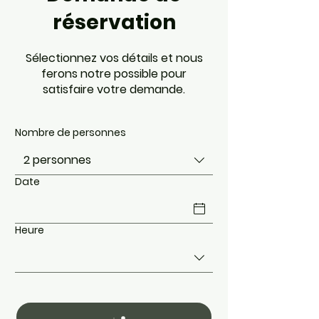
réservation
Sélectionnez vos détails et nous
ferons notre possible pour
satisfaire votre demande.
Nombre de personnes
2 personnes
Date
Heure