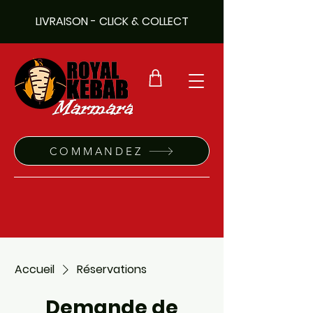
LIVRAISON - CLICK & COLLECT
COMMANDEZ
Accueil
Réservations
Demande de