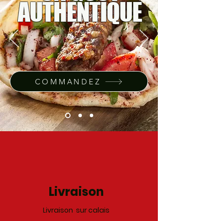
AUTHENTIQUE
COMMANDEZ
Livraison
Livraison sur calais