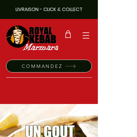
LIVRAISON - CLICK & COLLECT
COMMANDEZ
UN GOUT